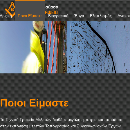
Αρχική
Ποιοι Είμαστε
Βιογραφικό
Έργα
Εξοπλισμός
Ανακοι
Ποιοι Είμαστε
Το Τεχνικό Γραφείο Μελετών διαθέτει μεγάλη εμπειρία και παράδοση
στην εκπόνηση μελετών Τοπογραφίας και Συγκοινωνιακών Έργων