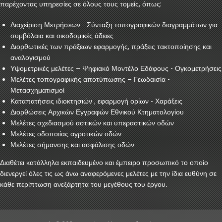
παρέχοντας υπηρεσίες σε όλους τους τομείς, όπως:
Διαχείριση Μετρήσεων - Σύνταξη τοπογραφικών διαγραμμάτων για
συμβόλαια και οικοδομικές άδειες
Διορθωτικές των πράξεων εφαρμογής, πράξεις τακτοποίησης και
αναλογισμού
Υψομετρικές μελέτες – Ψηφιακό Μοντέλο Εδάφους - Ογκομετρήσεις
Μελέτες τοπογραφικής αποτύπωσης – Γεωδαισία -
Μετασχηματισμοί
Καταπατήσεις ιδιοκτησιών , εφαρμογή ορίων - Χαράξεις
Διορθώσεις Αρχικών Εγγραφών Εθνικού Κτηματολογίου
Μελέτες σχεδιασμού αστικών και υπεραστικών οδών
Μελέτες οδοποιίας αγροτικών οδών
Μελέτες σήμανσης και ασφάλισης οδών
Διαθέτει κατάλληλα εκπαιδευμένο και έμπειρο προσωπικό το οποίο
διενεργεί όλες τις ως άνω αναφερόμενες μελέτες με την ίδια ευθύνη σε
κάθε περίπτωση ανεξάρτητα του μεγέθους του έργου.